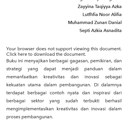
Zayyina Taqiyya Azka
Lutfhfia Noor Alifia
Muhammad Zunan Danial
Septi Azkia Asnadita
Your browser does not support viewing this document.
Click
here
to download the document.
​Buku ini menyajikan berbagai gagasan, pemikiran, dan
strategi yang dapat menjadi panduan dalam
memanfaatkan kreativitas dan inovasi sebagai
kekuatan utama dalam pembangunan. Di dalamnya
terdapat berbagai contoh nyata dan inspirasi dari
berbagai sektor yang sudah terbukti berhasil
mengimplementasikan kreativitas dan inovasi dalam
proses pembangunan.