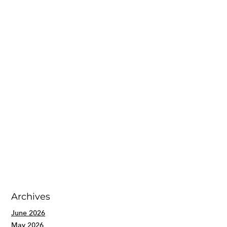
Archives
June 2026
May 2026