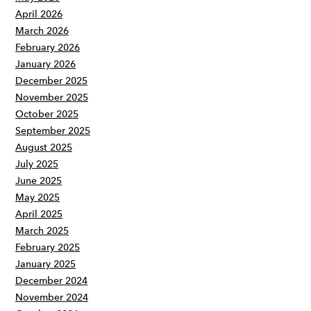
April 2026
March 2026
February 2026
January 2026
December 2025
November 2025
October 2025
September 2025
August 2025
July 2025
June 2025
May 2025
April 2025
March 2025
February 2025
January 2025
December 2024
November 2024