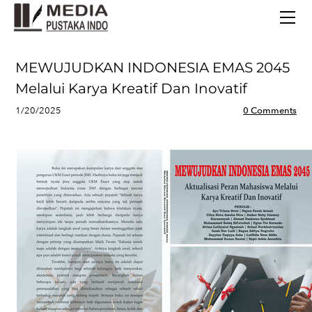
BERANDA
TERBITAN TERBARU
TENTANG KAMI
MEWUJUDKAN INDONESIA EMAS 2045
CONTACT
Melalui Karya Kreatif Dan Inovatif
1/20/2025
0 Comments