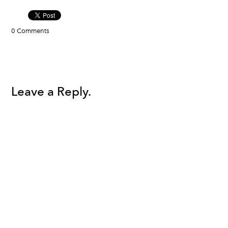
0 Comments
Leave a Reply.