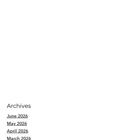
Archives
June 2026
May 2026
April 2026
March 2026