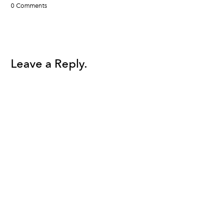
0 Comments
Leave a Reply.