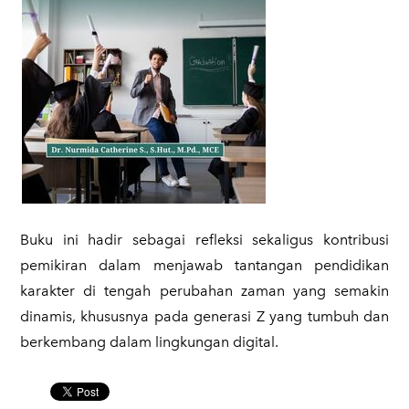
​Buku ini hadir sebagai refleksi sekaligus kontribusi
pemikiran dalam menjawab tantangan pendidikan
karakter di tengah perubahan zaman yang semakin
dinamis, khususnya pada generasi Z yang tumbuh dan
berkembang dalam lingkungan digital.