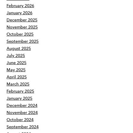
February 2026
January 2026
December 2025
November 2025
October 2025
September 2025
August 2025
July 2025
June 2025
May 2025
April 2025
March 2025
February 2025
January 2025
December 2024
November 2024
October 2024
September 2024