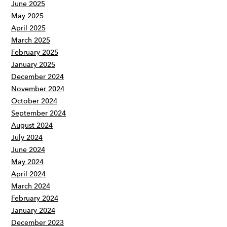
June 2025
May 2025
April 2025
March 2025
February 2025
January 2025
December 2024
November 2024
October 2024
September 2024
August 2024
July 2024
June 2024
May 2024
April 2024
March 2024
February 2024
January 2024
December 2023