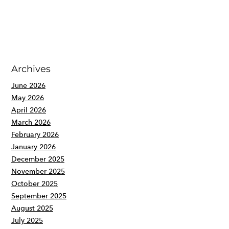
Archives
June 2026
May 2026
April 2026
March 2026
February 2026
January 2026
December 2025
November 2025
October 2025
September 2025
August 2025
July 2025