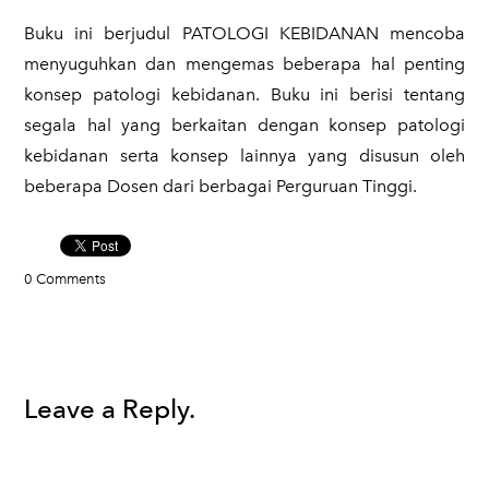
​Buku ini berjudul PATOLOGI KEBIDANAN mencoba
menyuguhkan dan mengemas beberapa hal penting
konsep patologi kebidanan. Buku ini berisi tentang
segala hal yang berkaitan dengan konsep patologi
kebidanan serta konsep lainnya yang disusun oleh
beberapa Dosen dari berbagai Perguruan Tinggi.
0 Comments
Leave a Reply.