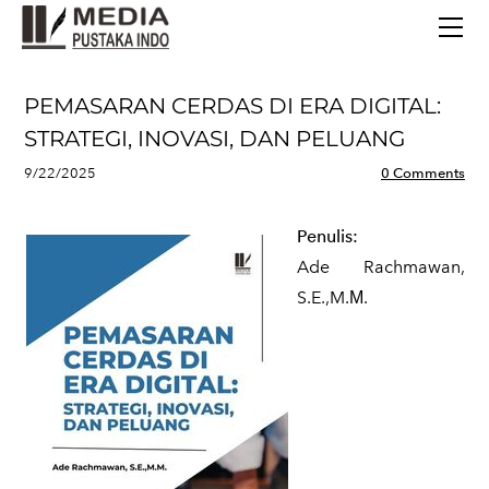
BERANDA
TERBITAN TERBARU
TENTANG KAMI
PEMASARAN CERDAS DI ERA DIGITAL:
CONTACT
STRATEGI, INOVASI, DAN PELUANG
9/22/2025
0 Comments
Penulis:
Ade Rachmawan,
S.E.,M.М.