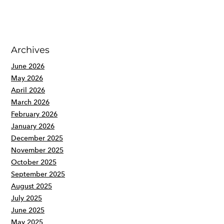
Archives
June 2026
May 2026
April 2026
March 2026
February 2026
January 2026
December 2025
November 2025
October 2025
September 2025
August 2025
July 2025
June 2025
May 2025