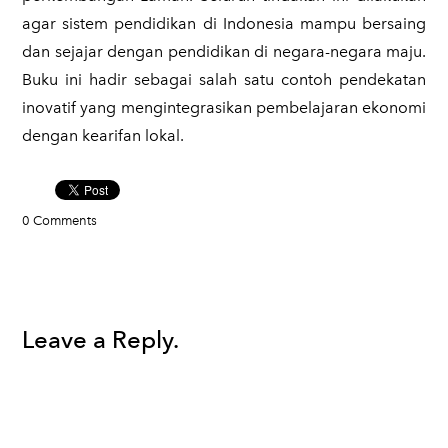
agar sistem pendidikan di Indonesia mampu bersaing
dan sejajar dengan pendidikan di negara-negara maju.
Buku ini hadir sebagai salah satu contoh pendekatan
inovatif yang mengintegrasikan pembelajaran ekonomi
dengan kearifan lokal.
0 Comments
Leave a Reply.