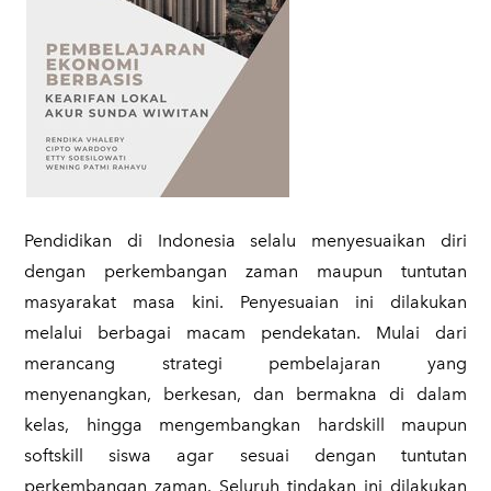
​Pendidikan di Indonesia selalu menyesuaikan diri
dengan perkembangan zaman maupun tuntutan
masyarakat masa kini. Penyesuaian ini dilakukan
melalui berbagai macam pendekatan. Mulai dari
merancang strategi pembelajaran yang
menyenangkan, berkesan, dan bermakna di dalam
kelas, hingga mengembangkan hardskill maupun
softskill siswa agar sesuai dengan tuntutan
perkembangan zaman. Seluruh tindakan ini dilakukan