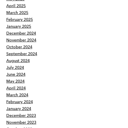
April 2025
March 2025
February 2025
January 2025
December 2024
November 2024
October 2024
September 2024
August 2024
July 2024
June 2024
May 2024
April 2024
March 2024
February 2024
January 2024
December 2023
November 2023