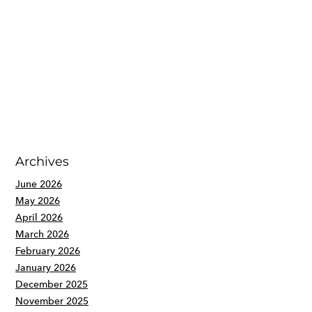
Archives
June 2026
May 2026
April 2026
March 2026
February 2026
January 2026
December 2025
November 2025