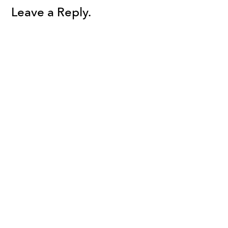
Leave a Reply.