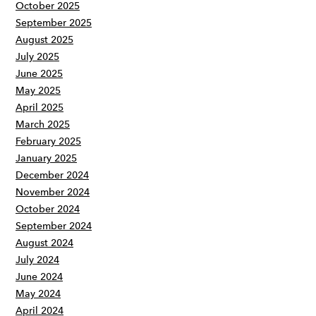
October 2025
September 2025
August 2025
July 2025
June 2025
May 2025
April 2025
March 2025
February 2025
January 2025
December 2024
November 2024
October 2024
September 2024
August 2024
July 2024
June 2024
May 2024
April 2024