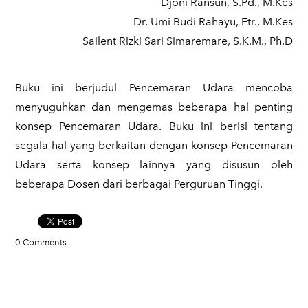
Djoni Ransun, S.Pd., M.Kes
Dr. Umi Budi Rahayu, Ftr., M.Kes
Sailent Rizki Sari Simaremare, S.K.M., Ph.D
Buku ini berjudul Pencemaran Udara mencoba
menyuguhkan dan mengemas beberapa hal penting
konsep Pencemaran Udara. Buku ini berisi tentang
segala hal yang berkaitan dengan konsep Pencemaran
Udara serta konsep lainnya yang disusun oleh
beberapa Dosen dari berbagai Perguruan Tinggi.
0 Comments