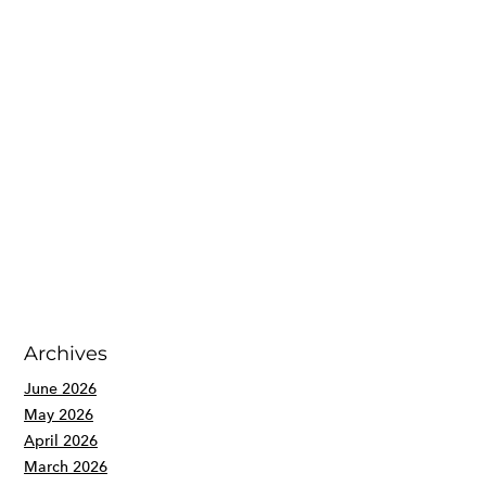
Archives
June 2026
May 2026
April 2026
March 2026