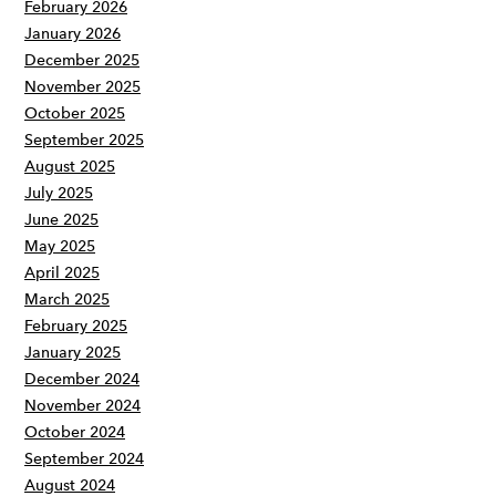
February 2026
January 2026
December 2025
November 2025
October 2025
September 2025
August 2025
July 2025
June 2025
May 2025
April 2025
March 2025
February 2025
January 2025
December 2024
November 2024
October 2024
September 2024
August 2024