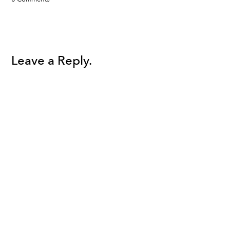
Leave a Reply.