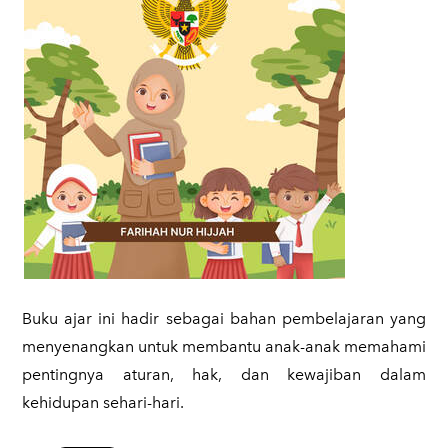
​Buku ajar ini hadir sebagai bahan pembelajaran yang
menyenangkan untuk membantu anak-anak memahami
pentingnya aturan, hak, dan kewajiban dalam
kehidupan sehari-hari.