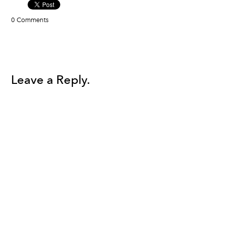
0 Comments
Leave a Reply.