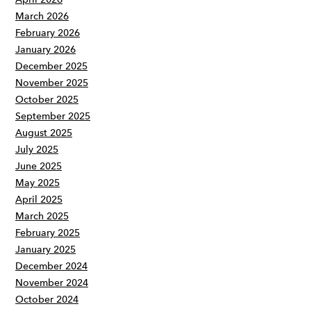
March 2026
February 2026
January 2026
December 2025
November 2025
October 2025
September 2025
August 2025
July 2025
June 2025
May 2025
April 2025
March 2025
February 2025
January 2025
December 2024
November 2024
October 2024