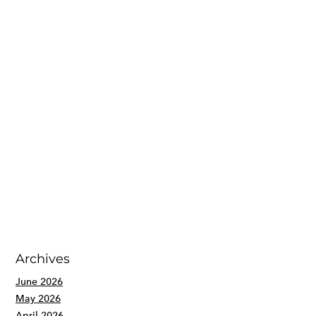
Archives
June 2026
May 2026
April 2026