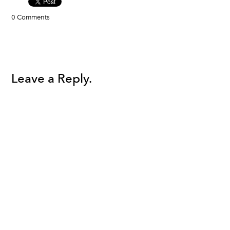
0 Comments
Leave a Reply.