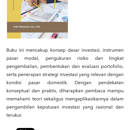
Buku ini mencakup konsep dasar investasi, instrumen
pasar modal, pengukuran risiko dan tingkat
pengembalian, pembentukan dan evaluasi portofolio,
serta penerapan strategi investasi yang relevan dengan
kondisi pasar domestik. Dengan pendekatan
konseptual dan praktis, diharapkan pembaca mampu
memahami teori sekaligus mengaplikasikannya dalam
pengambilan keputusan investasi yang rasional dan
terukur.