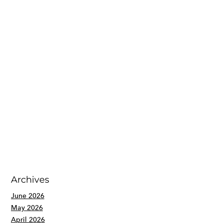
Archives
June 2026
May 2026
April 2026