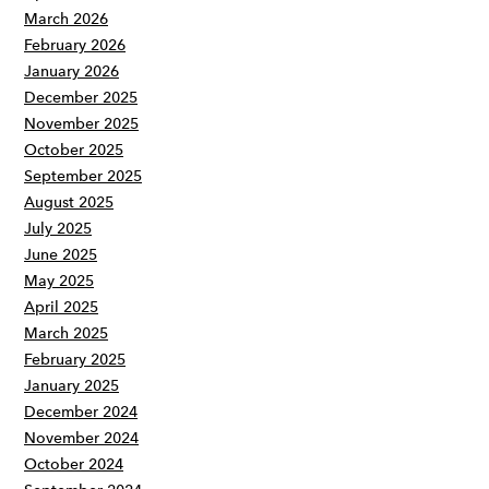
March 2026
February 2026
January 2026
December 2025
November 2025
October 2025
September 2025
August 2025
July 2025
June 2025
May 2025
April 2025
March 2025
February 2025
January 2025
December 2024
November 2024
October 2024