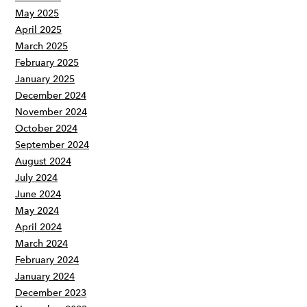
May 2025
April 2025
March 2025
February 2025
January 2025
December 2024
November 2024
October 2024
September 2024
August 2024
July 2024
June 2024
May 2024
April 2024
March 2024
February 2024
January 2024
December 2023