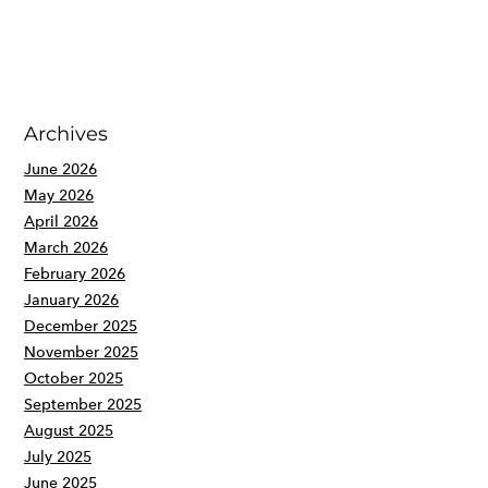
Archives
June 2026
May 2026
April 2026
March 2026
February 2026
January 2026
December 2025
November 2025
October 2025
September 2025
August 2025
July 2025
June 2025