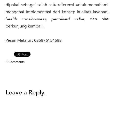
dipakai sebagai salah satu referensi untuk memahami
mengenai implementasi dari konsep kualitas layanan,
health consiousness, perceived value
, dan niat
berkunjung kembali.
Pesan Melalui : 085876154588​​​
0 Comments
Leave a Reply.