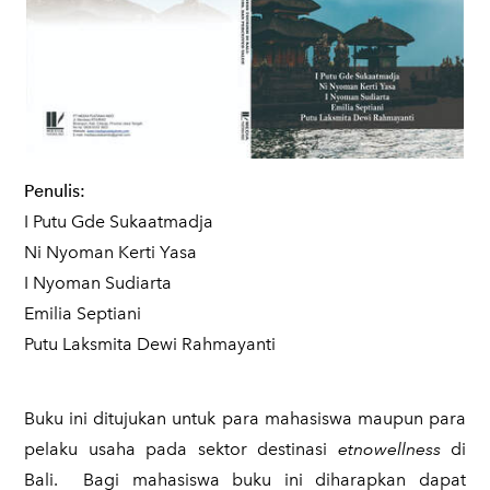
Penulis:
I Putu Gde Sukaatmadja
Ni Nyoman Kerti Yasa
I Nyoman Sudiarta
Emilia Septiani
Putu Laksmita Dewi Rahmayanti
Buku ini ditujukan untuk para mahasiswa maupun para
pelaku usaha pada sektor destinasi
etnowellness
di
Bali. Bagi mahasiswa buku ini diharapkan dapat