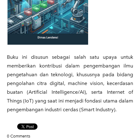
​Buku ini disusun sebagai salah satu upaya untuk
memberikan kontribusi dalam pengembangan ilmu
pengetahuan dan teknologi, khususnya pada bidang
pengolahan citra digital, machine vision, kecerdasan
buatan (Artificial Intelligence/AI), serta Internet of
Things (IoT) yang saat ini menjadi fondasi utama dalam
pengembangan industri cerdas (Smart Industry).
0 Comments