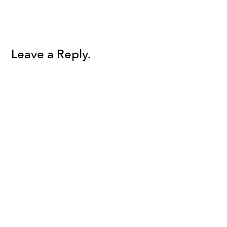
Leave a Reply.