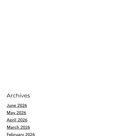
Archives
June 2026
May 2026
April 2026
March 2026
February 2026