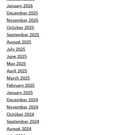
January 2026
December 2025
November 2025
October 2025
September 2025
August 2025
July 2025
June 2025
May 2025
April 2025
March 2025
February 2025
January 2025
December 2024
November 2024
October 2024
September 2024
August 2024