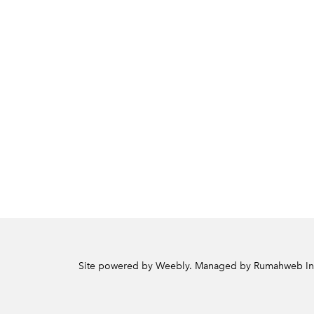
Site powered by Weebly. Managed by
Rumahweb In