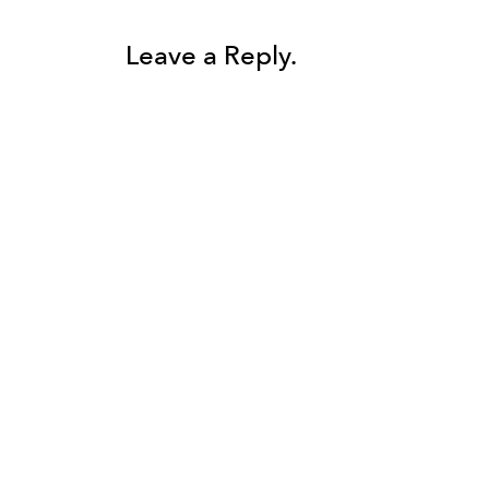
Leave a Reply.