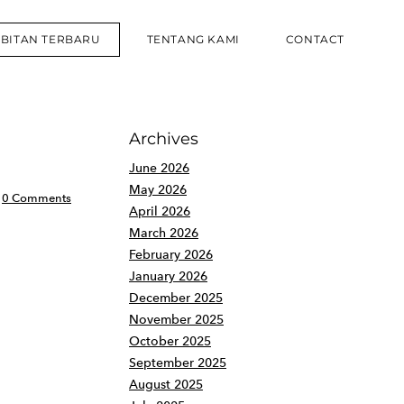
RBITAN TERBARU
TENTANG KAMI
CONTACT
Archives
June 2026
May 2026
0 Comments
April 2026
March 2026
February 2026
January 2026
December 2025
November 2025
October 2025
September 2025
August 2025