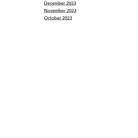
December 2023
November 2023
October 2023