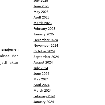
July 2025
June 2025
May 2025
April 2025
March 2025
February 2025
January 2025
December 2024
November 2024
manajemen
October 2024
lisasi dan
September 2024
jadi faktor
August 2024
July 2024
June 2024
May 2024
April 2024
March 2024
February 2024
January 2024