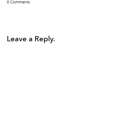
0 Comments
Leave a Reply.