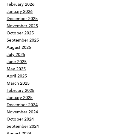
February 2026
January 2026
December 2025
November 2025
October 2025
September 2025
August 2025
July 2025
June 2025
May 2025
April 2025
March 2025
February 2025
January 2025
December 2024
November 2024
October 2024
September 2024
August 2024