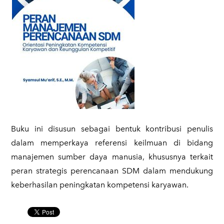
​Buku ini disusun sebagai bentuk kontribusi penulis
dalam memperkaya referensi keilmuan di bidang
manajemen sumber daya manusia, khususnya terkait
peran strategis perencanaan SDM dalam mendukung
keberhasilan peningkatan kompetensi karyawan.