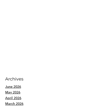
Archives
June 2026
May 2026
April 2026
March 2026