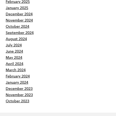
February 2025
January 2025
December 2024
November 2024
October 2024
September 2024
August 2024
July 2024
June 2024
May 2024
April 2024
March 2024
February 2024
January 2024
December 2023
November 2023
October 2023