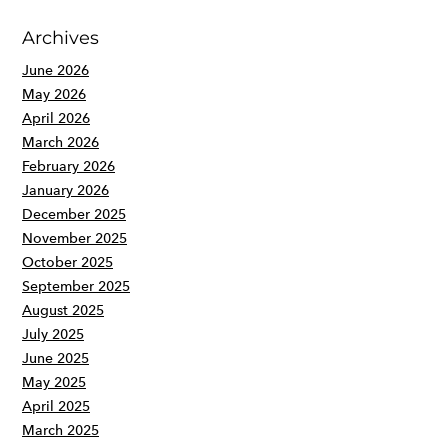
Archives
June 2026
May 2026
April 2026
March 2026
February 2026
January 2026
December 2025
November 2025
October 2025
September 2025
August 2025
July 2025
June 2025
May 2025
April 2025
March 2025