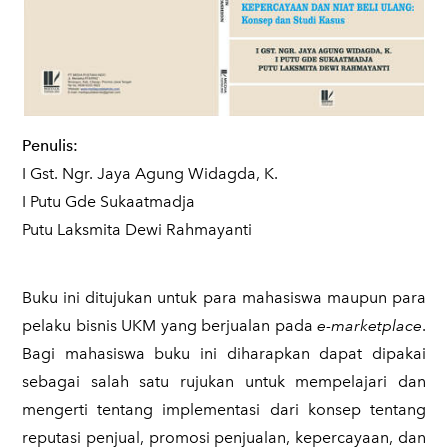
Penulis:
I Gst. Ngr. Jaya Agung Widagda, K.
I Putu Gde Sukaatmadja
Putu Laksmita Dewi Rahmayanti
Buku ini ditujukan untuk para mahasiswa maupun para
pelaku bisnis UKM yang berjualan pada
e-marketplace
.
Bagi mahasiswa buku ini diharapkan dapat dipakai
sebagai salah satu rujukan untuk mempelajari dan
mengerti tentang implementasi dari konsep tentang
reputasi penjual, promosi penjualan, kepercayaan, dan