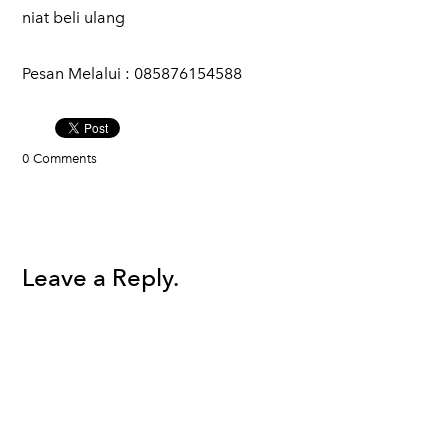
niat beli ulang
Pesan Melalui : 085876154588
0 Comments
Leave a Reply.