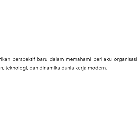
rikan perspektif baru dalam memahami perilaku organisasi 
, teknologi, dan dinamika dunia kerja modern.