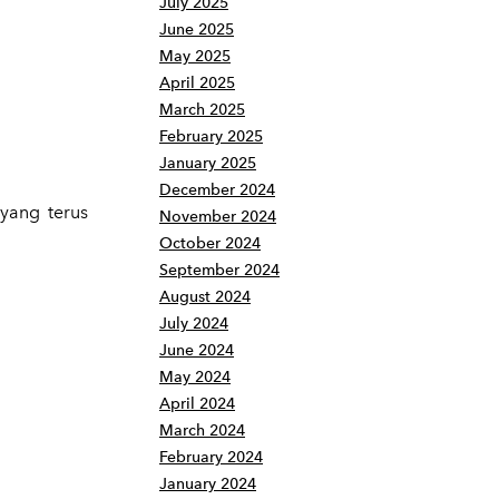
July 2025
June 2025
May 2025
April 2025
March 2025
February 2025
January 2025
December 2024
yang terus
November 2024
October 2024
September 2024
August 2024
July 2024
June 2024
May 2024
April 2024
March 2024
February 2024
January 2024