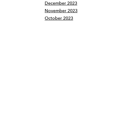
December 2023
November 2023
October 2023