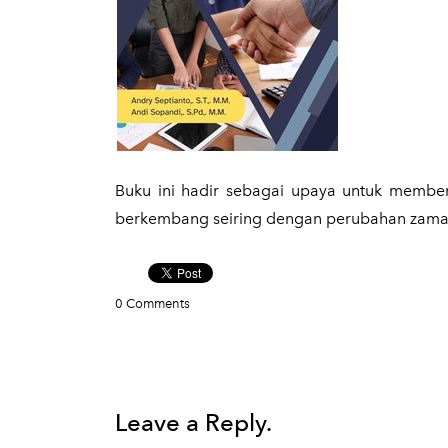
​Buku ini hadir sebagai upaya untuk membe
berkembang seiring dengan perubahan zaman
0 Comments
Leave a Reply.