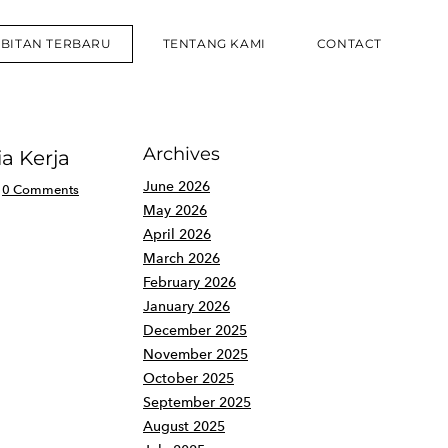
RBITAN TERBARU
TENTANG KAMI
CONTACT
Archives
 Kerja
June 2026
0 Comments
May 2026
April 2026
March 2026
February 2026
January 2026
December 2025
November 2025
October 2025
September 2025
August 2025