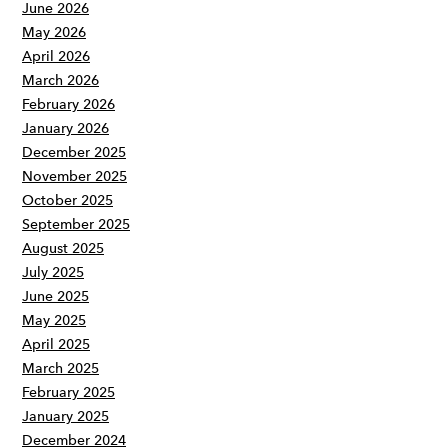
June 2026
May 2026
April 2026
March 2026
February 2026
January 2026
December 2025
November 2025
October 2025
September 2025
August 2025
July 2025
June 2025
May 2025
April 2025
March 2025
February 2025
January 2025
December 2024