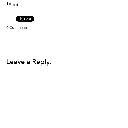
Tinggi.
0 Comments
Leave a Reply.