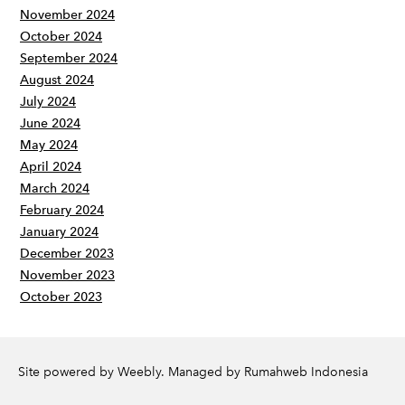
November 2024
October 2024
September 2024
August 2024
July 2024
June 2024
May 2024
April 2024
March 2024
February 2024
January 2024
December 2023
November 2023
October 2023
Site powered by Weebly. Managed by
Rumahweb Indonesia