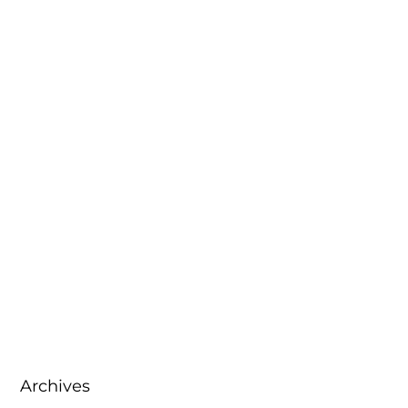
Archives