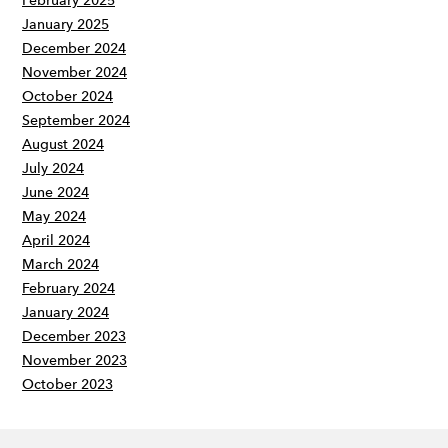
February 2025
January 2025
December 2024
November 2024
October 2024
September 2024
August 2024
July 2024
June 2024
May 2024
April 2024
March 2024
February 2024
January 2024
December 2023
November 2023
October 2023