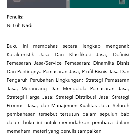
Penulis:
Ni Luh Nadi
Buku ini membahas secara lengkap mengenai;
Karakteristik Jasa Dan Klasifikasi Jasa; Definisi
Pemasaran Jasa/Service Pemasaran; Dinamika Bisnis
Dan Pentingnya Pemasaran Jasa; Profil Bisnis Jasa Dan
Pengaruh Perubahan Lingkungan; Strategi Pemasaran
Jasa; Merancang Dan Mengelola Pemasaran Jasa;
Strategi Harga Jasa; Strategi Distribusi Jasa; Strategi
Promosi Jasa; dan Manajemen Kualitas Jasa. Seluruh
pembahasan tersebut tersusun dalam sepuluh bab
dalam buku ini untuk memudahkan pembaca dalam
memahami materi yang penulis sampaikan.