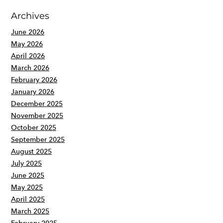
Archives
June 2026
May 2026
April 2026
March 2026
February 2026
January 2026
December 2025
November 2025
October 2025
September 2025
August 2025
July 2025
June 2025
May 2025
April 2025
March 2025