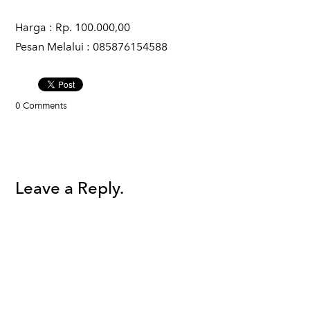
​Harga : Rp. 100.000,00
​Pesan Melalui : 085876154588
0 Comments
Leave a Reply.