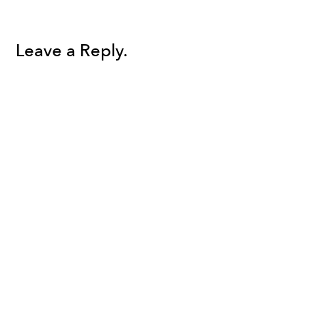
Leave a Reply.