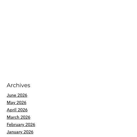
Archives
June 2026
May 2026
April 2026
March 2026
February 2026
January 2026