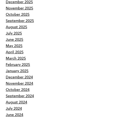
December 2025
November 2025
October 2025
September 2025
August 2025
July 2025
June 2025
May 2025
April 2025
March 2025
February 2025
January 2025
December 2024
November 2024
October 2024
September 2024
August 2024
July 2024
June 2024