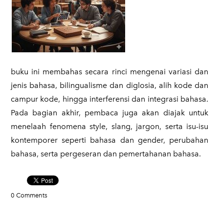
​buku ini membahas secara rinci mengenai variasi dan
jenis bahasa, bilingualisme dan diglosia, alih kode dan
campur kode, hingga interferensi dan integrasi bahasa.
Pada bagian akhir, pembaca juga akan diajak untuk
menelaah fenomena style, slang, jargon, serta isu-isu
kontemporer seperti bahasa dan gender, perubahan
bahasa, serta pergeseran dan pemertahanan bahasa.
0 Comments