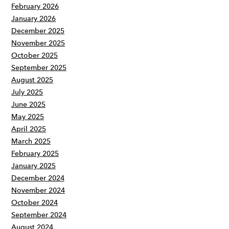
February 2026
January 2026
December 2025
November 2025
October 2025
September 2025
August 2025
July 2025
June 2025
May 2025
April 2025
March 2025
February 2025
January 2025
December 2024
November 2024
October 2024
September 2024
August 2024