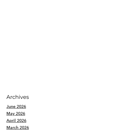
Archives
June 2026
May 2026
April 2026
March 2026