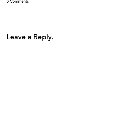
0 Comments
Leave a Reply.