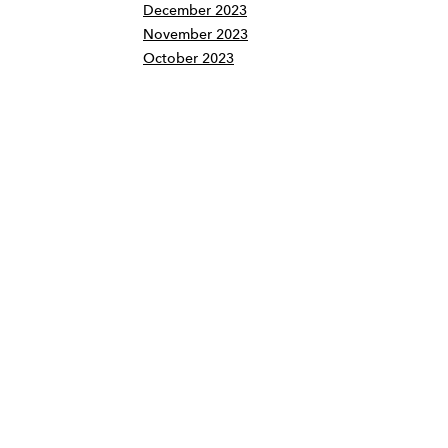
December 2023
November 2023
October 2023