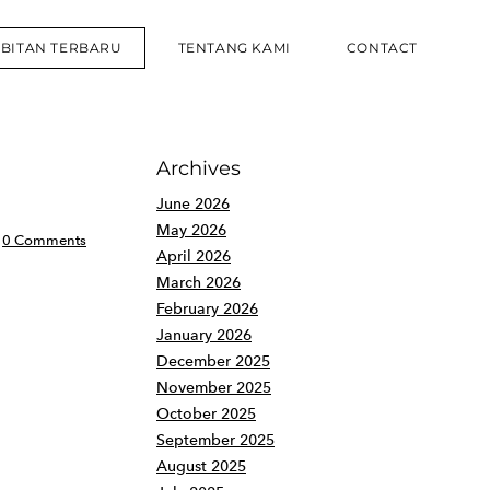
RBITAN TERBARU
TENTANG KAMI
CONTACT
Archives
June 2026
May 2026
0 Comments
April 2026
March 2026
February 2026
January 2026
December 2025
November 2025
October 2025
September 2025
August 2025