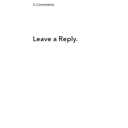
0 Comments
Leave a Reply.