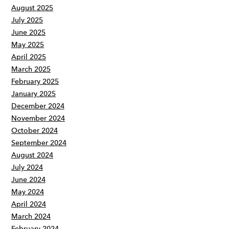
August 2025
July 2025
June 2025
May 2025
April 2025
March 2025
February 2025
January 2025
December 2024
November 2024
October 2024
September 2024
August 2024
July 2024
June 2024
May 2024
April 2024
March 2024
February 2024