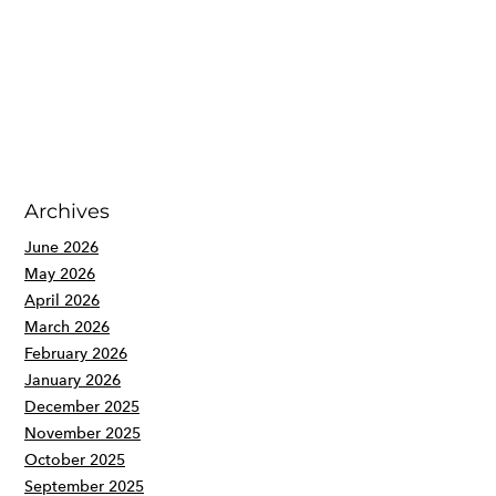
Archives
June 2026
May 2026
April 2026
March 2026
February 2026
January 2026
December 2025
November 2025
October 2025
September 2025