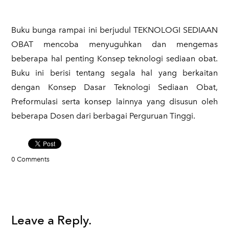
​Buku bunga rampai ini berjudul TEKNOLOGI SEDIAAN
OBAT mencoba menyuguhkan dan mengemas
beberapa hal penting Konsep teknologi sediaan obat.
Buku ini berisi tentang segala hal yang berkaitan
dengan Konsep Dasar Teknologi Sediaan Obat,
Preformulasi serta konsep lainnya yang disusun oleh
beberapa Dosen dari berbagai Perguruan Tinggi.
0 Comments
Leave a Reply.