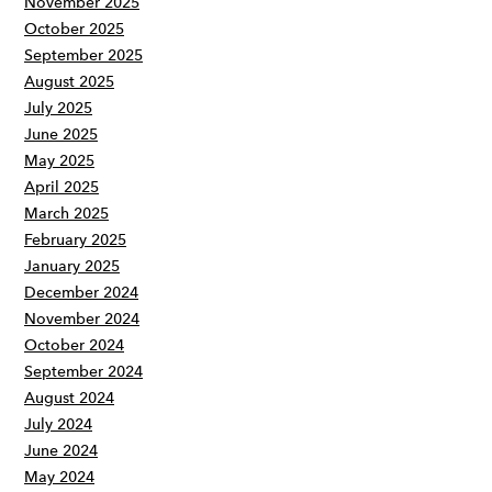
November 2025
October 2025
September 2025
August 2025
July 2025
June 2025
May 2025
April 2025
March 2025
February 2025
January 2025
December 2024
November 2024
October 2024
September 2024
August 2024
July 2024
June 2024
May 2024