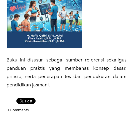
​Buku ini disusun sebagai sumber referensi sekaligus
panduan praktis yang membahas konsep dasar,
prinsip, serta penerapan tes dan pengukuran dalam
pendidikan jasmani.
0 Comments