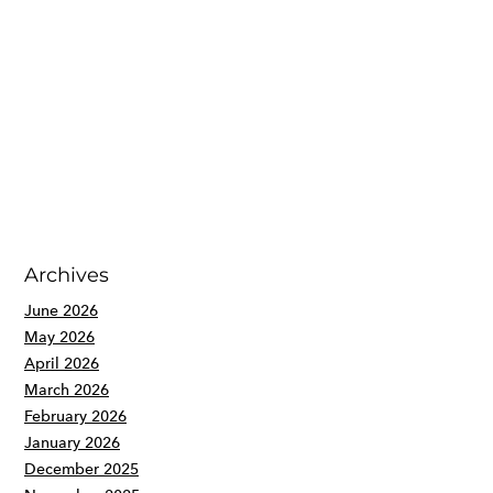
Archives
June 2026
May 2026
April 2026
March 2026
February 2026
January 2026
December 2025