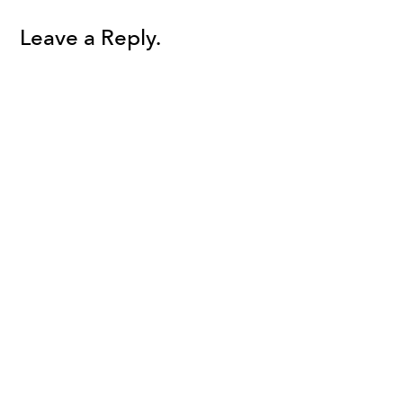
Leave a Reply.